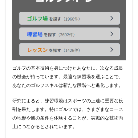
ゴルフの基本技術を身につけたあなたに、次なる成長
の機会が待っています。最適な練習場を選ぶことで、
あなたのゴルフスキルは新たな段階へと進化します。
研究によると、練習環境はスポーツの上達に重要な役
割を果たします。特にゴルフでは、さまざまなコース
の地形や風の条件を体験することが、実戦的な技術向
上につながるとされています。