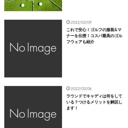
2022/03/09
これで安心！ゴルフの服装&マ
ナーを伝授！コスパ最高のゴル
フウェアも紹介
2022/03/06
ラウンドでキャディは何をして
いる？つけるメリットを解説し
ます！