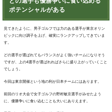
どの選手も優勝争いに食い込める
ポテンシャルがある
見てきたように、男子ゴルフでは力のある選手が東京オリン
ピックに向け調子を上げ、確実にランクアップしてきていま
す。
どの選手が選ばれてもバランスがよく強いチームになりそう
ですが、上の4選手が選ばれればさらに盛り上がっていくこと
でしょう。
今回は東京開催という地の利が日本チームにはあります。
前回のリオ大会で女子ゴルフの野村敏京選手がみせたよう
に、優勝争いに食い込むことも大いにありえます。