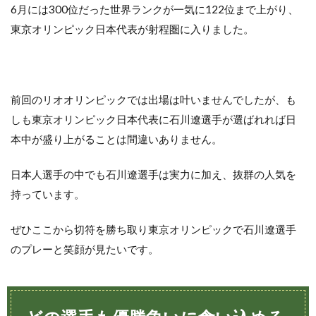
6月には300位だった世界ランクが一気に122位まで上がり、
東京オリンピック日本代表が射程圏に入りました。
前回のリオオリンピックでは出場は叶いませんでしたが、も
しも東京オリンピック日本代表に石川遼選手が選ばれれば日
本中が盛り上がることは間違いありません。
日本人選手の中でも石川遼選手は実力に加え、抜群の人気を
持っています。
ぜひここから切符を勝ち取り東京オリンピックで石川遼選手
のプレーと笑顔が見たいです。