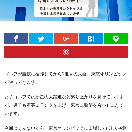
ゴルフが競技に復帰してから2度目の大会、東京オリンピック
がやってきます。
女子ゴルフでは新星の大躍進など盛り上がりを見せています
が、男子も着実にランクを上げ、東京に照準を合わせにきて
います。
今回はそんな中から、東京オリンピックに出場してほしい4選