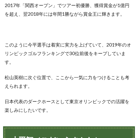
2017年「関西オープン」でツアー初優勝、獲得賞金が1億円
を超え、翌2018年には年間1勝ながら賞金王に輝きます。
このように今平選手は着実に実力を上げていて、2019年のオ
リンピックゴルフランキングで30位前後をキープしていま
す。
松山英樹に次ぐ位置で、ここから一気に力をつけることも考
えられます。
日本代表のダークホースとして東京オリンピックでの活躍を
楽しみにしたいです。