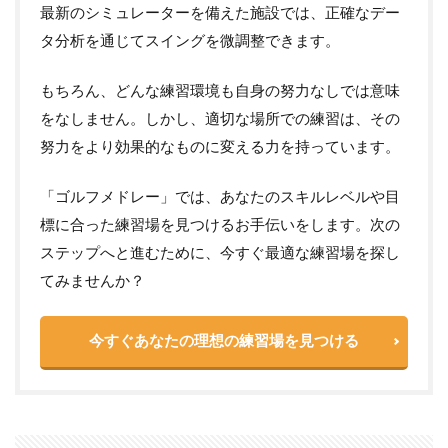
最新のシミュレーターを備えた施設では、正確なデー
タ分析を通じてスイングを微調整できます。
もちろん、どんな練習環境も自身の努力なしでは意味
をなしません。しかし、適切な場所での練習は、その
努力をより効果的なものに変える力を持っています。
「ゴルフメドレー」では、あなたのスキルレベルや目
標に合った練習場を見つけるお手伝いをします。次の
ステップへと進むために、今すぐ最適な練習場を探し
てみませんか？
今すぐあなたの理想の練習場を見つける