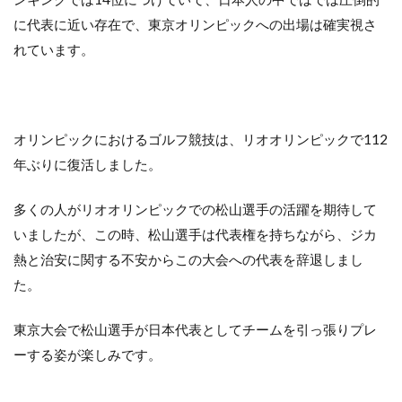
に代表に近い存在で、東京オリンピックへの出場は確実視さ
れています。
オリンピックにおけるゴルフ競技は、リオオリンピックで112
年ぶりに復活しました。
多くの人がリオオリンピックでの松山選手の活躍を期待して
いましたが、この時、松山選手は代表権を持ちながら、ジカ
熱と治安に関する不安からこの大会への代表を辞退しまし
た。
東京大会で松山選手が日本代表としてチームを引っ張りプレ
ーする姿が楽しみです。