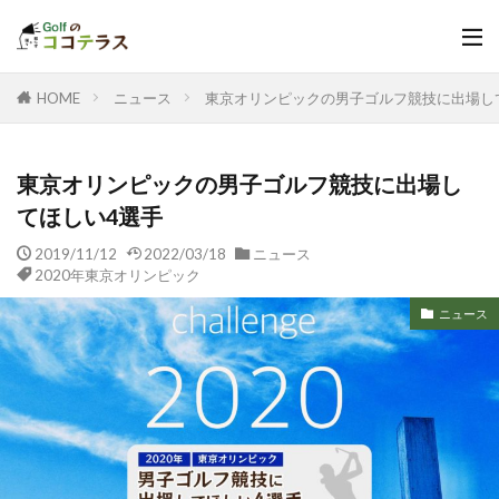
HOME
ニュース
東京オリンピックの男子ゴルフ競技に出場し
東京オリンピックの男子ゴルフ競技に出場し
てほしい4選手
2019/11/12
2022/03/18
ニュース
2020年東京オリンピック
ニュース