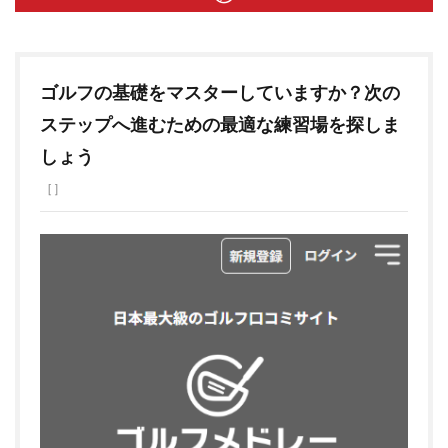
ゴルフの基礎をマスターしていますか？次の
ステップへ進むための最適な練習場を探しま
しょう