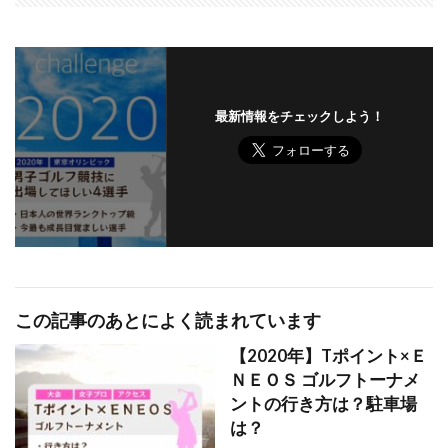
最新情報をチェックしよう！
この記事のあとによく読まれています
【2020年】Tポイント×Ｅ
ＮＥＯＳ ゴルフトーナメ
ントの行き方は？駐車場
は？