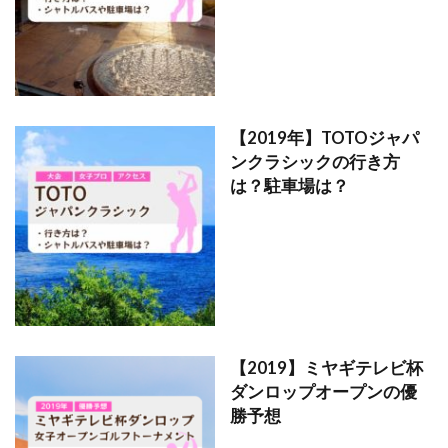
【2019年】TOTOジャパ
ンクラシックの行き方
は？駐車場は？
【2019】ミヤギテレビ杯
ダンロップオープンの優
勝予想