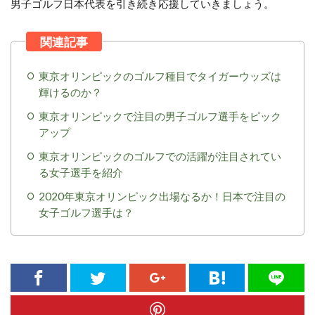
男子ゴルフ日本代表を引き続き応援していきましょう。
東京オリンピックのゴルフ種目でタイガーウッズは
輝けるのか？
東京オリンピックで注目の男子ゴルフ選手をピック
アップ
東京オリンピックのゴルフでの活躍が注目されてい
る女子選手を紹介
2020年東京オリンピック出場なるか！日本で注目の
女子ゴルフ選手は？