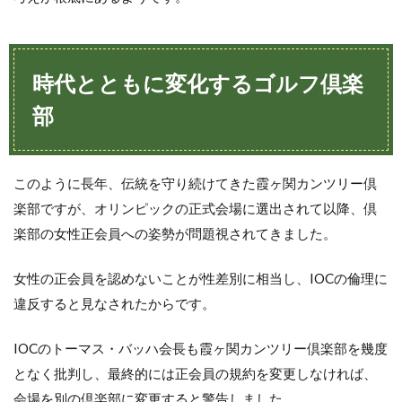
時代とともに変化するゴルフ倶楽
部
このように長年、伝統を守り続けてきた霞ヶ関カンツリー倶
楽部ですが、オリンピックの正式会場に選出されて以降、倶
楽部の女性正会員への姿勢が問題視されてきました。
女性の正会員を認めないことが性差別に相当し、IOCの倫理に
違反すると見なされたからです。
IOCのトーマス・バッハ会長も霞ヶ関カンツリー倶楽部を幾度
となく批判し、最終的には正会員の規約を変更しなければ、
会場を別の倶楽部に変更すると警告しました。