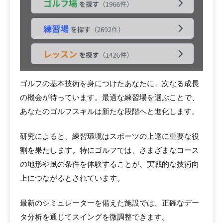
ゴルフの基本技術を身につけたあなたに、次なる成長
の機会が待っています。最適な練習場を選ぶことで、
あなたのゴルフスキルは新たな段階へと進化します。
研究によると、練習環境はスポーツの上達に重要な役
割を果たします。特にゴルフでは、さまざまなコース
の地形や風の条件を体験することが、実戦的な技術向
上につながるとされています。
最新のシミュレーターを備えた施設では、正確なデー
タ分析を通じてスイングを微調整できます。