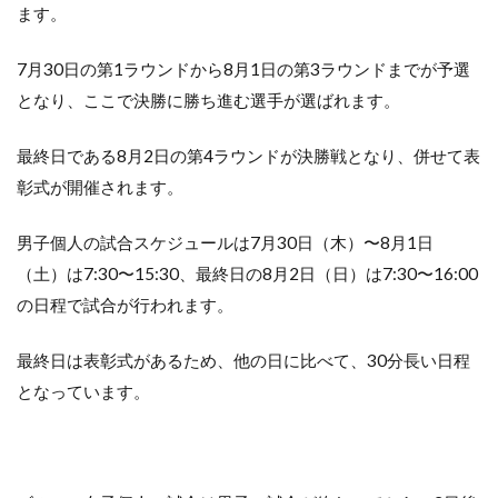
ます。
7月30日の第1ラウンドから8月1日の第3ラウンドまでが予選
となり、ここで決勝に勝ち進む選手が選ばれます。
最終日である8月2日の第4ラウンドが決勝戦となり、併せて表
彰式が開催されます。
男子個人の試合スケジュールは7月30日（木）〜8月1日
（土）は7:30〜15:30、最終日の8月2日（日）は7:30〜16:00
の日程で試合が行われます。
最終日は表彰式があるため、他の日に比べて、30分長い日程
となっています。