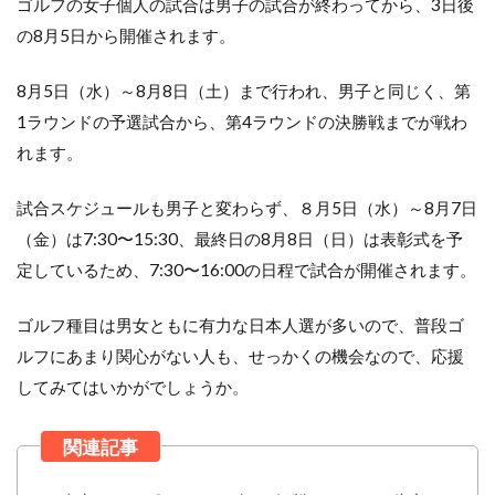
ゴルフの女子個人の試合は男子の試合が終わってから、3日後
の8月5日から開催されます。
8月5日（水）～8月8日（土）まで行われ、男子と同じく、第
1ラウンドの予選試合から、第4ラウンドの決勝戦までが戦わ
れます。
試合スケジュールも男子と変わらず、８月5日（水）～8月7日
（金）は7:30〜15:30、最終日の8月8日（日）は表彰式を予
定しているため、7:30〜16:00の日程で試合が開催されます。
ゴルフ種目は男女ともに有力な日本人選が多いので、普段ゴ
ルフにあまり関心がない人も、せっかくの機会なので、応援
してみてはいかがでしょうか。