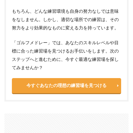
もちろん、どんな練習環境も自身の努力なしでは意味
をなしません。しかし、適切な場所での練習は、その
努力をより効果的なものに変える力を持っています。
「ゴルフメドレー」では、あなたのスキルレベルや目
標に合った練習場を見つけるお手伝いをします。次の
ステップへと進むために、今すぐ最適な練習場を探し
てみませんか？
今すぐあなたの理想の練習場を見つける