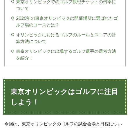
東京オリンピックでのゴルフ観戦チケットの倍率に
ついて
2020年の東京オリンピックの開催場所に選ばれたゴ
ルフ場のコースとは？
オリンピックにおけるゴルフのルールとスコアの計
算方法について
東京オリンピックに出場するゴルフ選手の選考方法
を紹介！
東京オリンピックはゴルフに注目
しよう！
今回は、東京オリンピックのゴルフの試合会場と日程につい