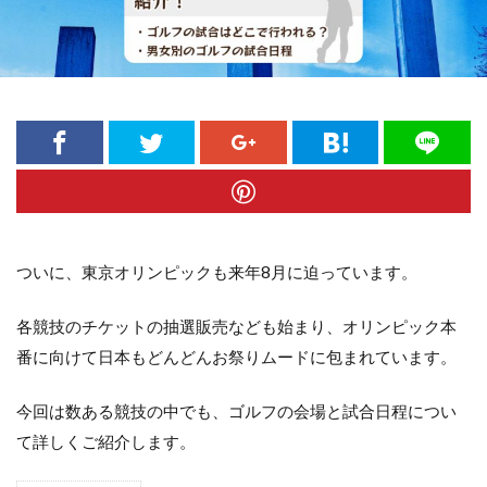
ついに、東京オリンピックも来年8月に迫っています。
各競技のチケットの抽選販売なども始まり、オリンピック本
番に向けて日本もどんどんお祭りムードに包まれています。
今回は数ある競技の中でも、ゴルフの会場と試合日程につい
て詳しくご紹介します。