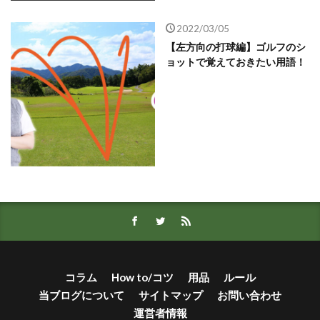
2022/03/05
【左方向の打球編】ゴルフのシ
ョットで覚えておきたい用語！
コラム
How to/コツ
用品
ルール
当ブログについて
サイトマップ
お問い合わせ
運営者情報