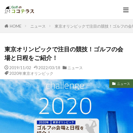
HOME
ニュース
東京オリンピックで注目の競技！ゴルフの会
東京オリンピックで注目の競技！ゴルフの会
場と日程をご紹介！
2019/11/02
2022/03/18
ニュース
2020年東京オリンピック
ニュース