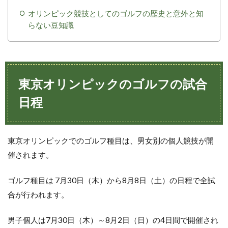
オリンピック競技としてのゴルフの歴史と意外と知
らない豆知識
東京オリンピックのゴルフの試合
日程
東京オリンピックでのゴルフ種目は、男女別の個人競技が開
催されます。
ゴルフ種目は 7月30日（木）から8月8日（土）の日程で全試
合が行われます。
男子個人は7月30日（木）～8月2日（日）の4日間で開催され