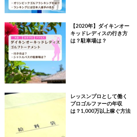
【2020年】ダイキンオー
キッドレディスの行き方
は？駐車場は？
レッスンプロとして働く
プロゴルファーの年収
は？1,000万以上稼ぐ方法