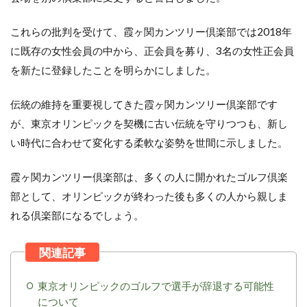
これらの批判を受けて、霞ヶ関カンツリー倶楽部では2018年
に既存の女性会員の中から、正会員を募り、3名の女性正会員
を新たに登録したことを明らかにしました。
伝統の維持を重要視してきた霞ヶ関カンツリー倶楽部です
が、東京オリンピックを契機に古い伝統を守りつつも、新し
い時代に合わせて変化する柔軟な姿勢を世間に示しました。
霞ヶ関カンツリー倶楽部は、多くの人に開かれたゴルフ倶楽
部として、オリンピックが終わった後も多くの人から親しま
れる倶楽部になるでしょう。
東京オリンピックのゴルフで選手が辞退する可能性
について