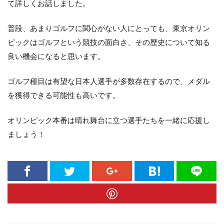
て詳しくお話しました。
普段、あまりゴルフに関心がない人にとっても、東京オリン
ピックはゴルフという競技の面白さ、その歴史について知る
良い機会になると思います。
ゴルフ種目は有望な日本人選手が多数存在するので、メダル
を獲得できる可能性も高いです。
オリンピック本番は晴れ舞台に立つ選手たちを一緒に応援し
ましょう！