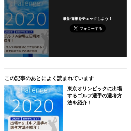
最新情報をチェックしよう！
この記事のあとによく読まれています
東京オリンピックに出場
するゴルフ選手の選考方
法を紹介！