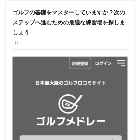
ゴルフの基礎をマスターしていますか？次の
ステップへ進むための最適な練習場を探しま
しょう