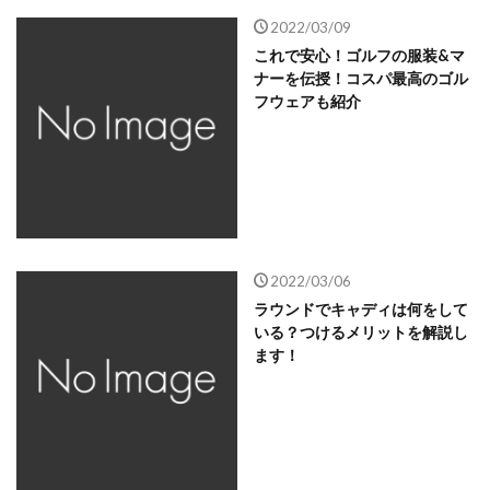
2022/03/09
これで安心！ゴルフの服装&マ
ナーを伝授！コスパ最高のゴル
フウェアも紹介
2022/03/06
ラウンドでキャディは何をして
いる？つけるメリットを解説し
ます！