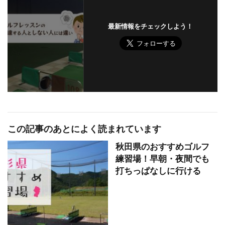
最新情報をチェックしよう！
この記事のあとによく読まれています
秋田県のおすすめゴルフ
練習場！早朝・夜間でも
打ちっぱなしに行ける