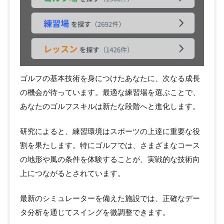
ゴルフの基本技術を身につけたあなたに、次なる成長
の機会が待っています。最適な練習場を選ぶことで、
あなたのゴルフスキルは新たな段階へと進化します。
研究によると、練習環境はスポーツの上達に重要な役
割を果たします。特にゴルフでは、さまざまなコース
の地形や風の条件を体験することが、実戦的な技術向
上につながるとされています。
最新のシミュレーターを備えた施設では、正確なデー
タ分析を通じてスイングを微調整できます。