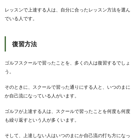
レッスンで上達する人は、自分に合ったレッスン方法を選ん
でいる人です。
復習方法
ゴルフスクールで習ったことを、多くの人は復習するでしょ
う。
そのときに、スクールで習った通りにする人と、いつのまに
か自己流になっている人がいます。
ゴルフが上達する人は、スクールで習ったことを何度も何度
も繰り返すという人が多くいます。
そして、上達しない人はいつのまにか自己流の打ち方になっ