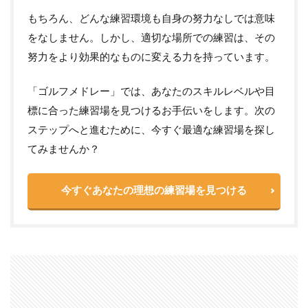
もちろん、どんな練習環境も自身の努力なしでは意味
をなしません。しかし、適切な場所での練習は、その
努力をより効果的なものに変える力を持っています。
「ゴルフメドレー」では、あなたのスキルレベルや目
標に合った練習場を見つけるお手伝いをします。次の
ステップへと進むために、今すぐ最適な練習場を探し
てみませんか？
今すぐあなたの理想の練習場を見つける