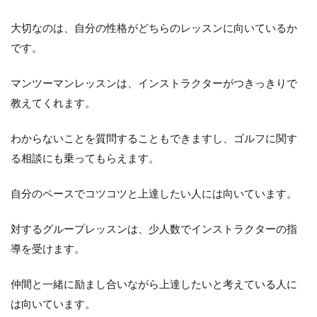
大切なのは、自分の性格がどちらのレッスンに向いているか
です。
マンツーマンレッスンは、インストラクターがつきっきりで
教えてくれます。
わからないことを質問することもできますし、ゴルフに関す
る相談にも乗ってもらえます。
自分のペースでコツコツと上達したい人には向いています。
対するグループレッスンは、少人数でインストラクターの指
導を受けます。
仲間と一緒に励まし合いながら上達したいと考えている人に
は向いています。