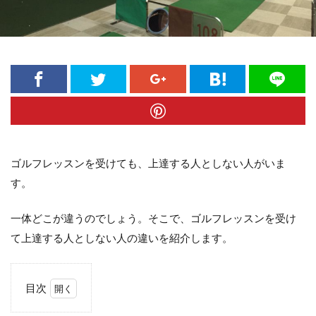
ゴルフレッスンを受けても、上達する人としない人がいま
す。
一体どこが違うのでしょう。そこで、ゴルフレッスンを受け
て上達する人としない人の違いを紹介します。
目次
1