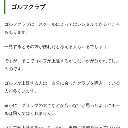
ゴルフクラブ
ゴルフクラブは、スクールによってはレンタルできるところ
もあります。
一見するとその方が便利だと考える人もいるでしょう。
ですが、そこでゴルフが上達するかしないかが分かれてしま
うのです。
ゴルフが上達する人は、自分に合ったクラブを購入している
人が多くいます。
確かに、グリップの太さなどが合わないと思ったようにボー
ルは飛んではくれません。
ゴルフが上達するかしないかは、事前に準備を行っていたか