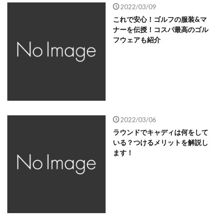
2022/03/09
これで安心！ゴルフの服装&マ
ナーを伝授！コスパ最高のゴル
フウェアも紹介
2022/03/06
ラウンドでキャディは何をして
いる？つけるメリットを解説し
ます！