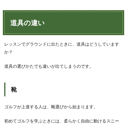
道具の違い
レッスンでグラウンドに出たときに、道具はどうしています
か？
道具の選びかたでも違いが出てしまうのです。
靴
ゴルフが上達する人は、靴選びから始まります。
初めてゴルフを学ぶときには、柔らかく自由に動けるスニー