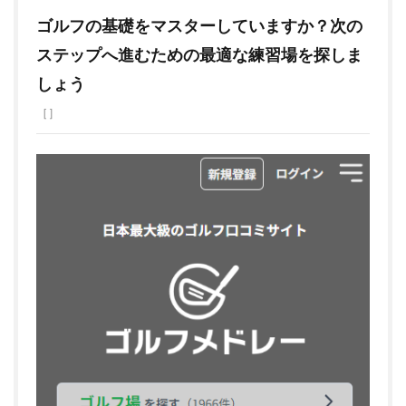
ゴルフの基礎をマスターしていますか？次の
ステップへ進むための最適な練習場を探しま
しょう