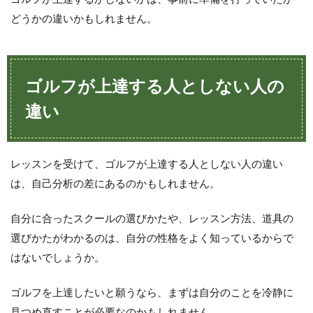
どうかの違いかもしれません。
ゴルフが上達する人としない人の
違い
レッスンを受けて、ゴルフが上達する人としない人の違い
は、自己分析の差にあるのかもしれません。
自分に合ったスクールの選びかたや、レッスン方法、道具の
選びかたがわかるのは、自分の性格をよく知っているからで
はないでしょうか。
ゴルフを上達したいと願うなら、まずは自分のことを冷静に
見つめ直すことが必要なのかもしれません。