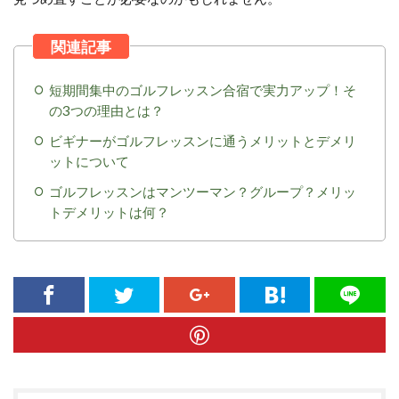
短期間集中のゴルフレッスン合宿で実力アップ！そ
の3つの理由とは？
ビギナーがゴルフレッスンに通うメリットとデメリ
ットについて
ゴルフレッスンはマンツーマン？グループ？メリッ
トデメリットは何？