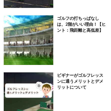
ゴルフの打ちっぱなし
は、2階がいい理由！【ヒ
ント：飛距離と高低差】
ビギナーがゴルフレッス
ンに通うメリットとデメ
リットについて