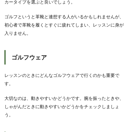
カータイプを選ぶと良いでしょう。
ゴルフというと革靴と連想する人がいるかもしれませんが、
初心者で革靴を履くとすぐに疲れてしまい、レッスンに身が
入りません。
ゴルフウェア
レッスンのときにどんなゴルフウェアで行くのかも重要で
す。
大切なのは、動きやすいかどうかです。腕を振ったときや、
しゃがんだときに動きやすいかどうかをチェックしましょ
う。