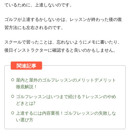
ているために、上達しないのです。
ゴルフが上達するかしないかは、レッスンが終わった後の復
習方法にも左右されるのです。
スクールで習ったことは、忘れないようにメモに書いたり、
後日インストラクターに確認すると良いのかもしません。
屋内と屋外のゴルフレッスンのメリットデメリット
徹底解説！
ゴルフレッスンはいつまで続ける？レッスンのやめ
どきとは?
上達するには内容重視！ゴルフレッスンの失敗しな
い選び方