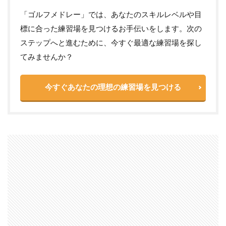
「ゴルフメドレー」では、あなたのスキルレベルや目
標に合った練習場を見つけるお手伝いをします。次の
ステップへと進むために、今すぐ最適な練習場を探し
てみませんか？
今すぐあなたの理想の練習場を見つける