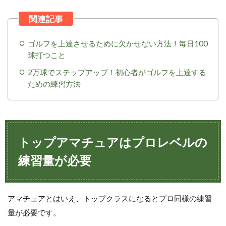
ゴルフを上達させるために欠かせない方法！毎日100
球打つこと
2万球でステップアップ！初心者がゴルフを上達する
ための練習方法
トップアマチュアはプロレベルの
練習量が必要
アマチュアとはいえ、トップクラスになるとプロ同様の練習
量が必要です。