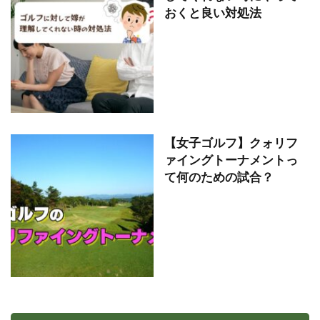
おくと良い対処法
【女子ゴルフ】クォリフ
ァイングトーナメントっ
て何のための試合？