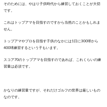
そのためには、やはり子供時代から練習しておくことが大切
です。
これはトップアマを目指すのですから当然のことかもしれま
せん。
トップアマやプロを目指す子供のなかには1日に300球から
400球練習するという子もいます。
スコア70のトップアマを目指すのであれば、これくらいの練
習量は必須です。
かなりの練習量ですが、それだけゴルフの世界は厳しいもの
なのです。