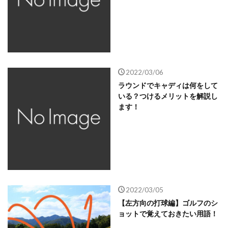
2022/03/06
ラウンドでキャディは何をして
いる？つけるメリットを解説し
ます！
2022/03/05
【左方向の打球編】ゴルフのシ
ョットで覚えておきたい用語！