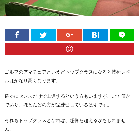
ゴルフのアマチュアといえどトップクラスになると技術レベ
ルはかなり高くなります。
確かにセンスだけで上達するという方もいますが、ごく僅か
であり、ほとんどの方が猛練習しているはずです。
それもトップクラスとなれば、想像を超えるかもしれませ
ん。