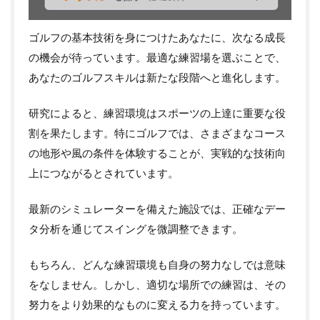
ゴルフの基本技術を身につけたあなたに、次なる成長
の機会が待っています。最適な練習場を選ぶことで、
あなたのゴルフスキルは新たな段階へと進化します。
研究によると、練習環境はスポーツの上達に重要な役
割を果たします。特にゴルフでは、さまざまなコース
の地形や風の条件を体験することが、実戦的な技術向
上につながるとされています。
最新のシミュレーターを備えた施設では、正確なデー
タ分析を通じてスイングを微調整できます。
もちろん、どんな練習環境も自身の努力なしでは意味
をなしません。しかし、適切な場所での練習は、その
努力をより効果的なものに変える力を持っています。