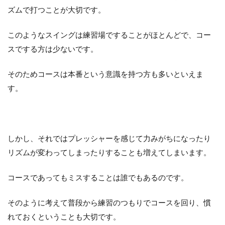
ズムで打つことが大切です。
このようなスイングは練習場ですることがほとんどで、コー
スでする方は少ないです。
そのためコースは本番という意識を持つ方も多いといえま
す。
しかし、それではプレッシャーを感じて力みがちになったり
リズムが変わってしまったりすることも増えてしまいます。
コースであってもミスすることは誰でもあるのです。
そのように考えて普段から練習のつもりでコースを回り、慣
れておくということも大切です。