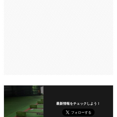
最新情報をチェックしよう！