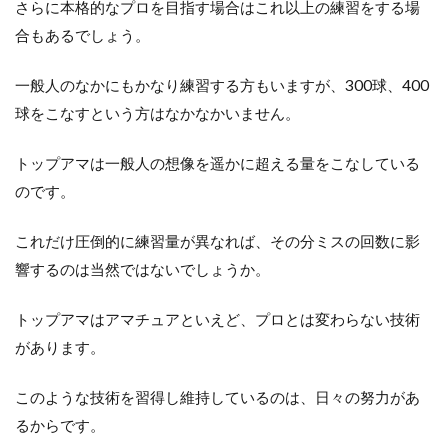
さらに本格的なプロを目指す場合はこれ以上の練習をする場
合もあるでしょう。
一般人のなかにもかなり練習する方もいますが、300球、400
球をこなすという方はなかなかいません。
トップアマは一般人の想像を遥かに超える量をこなしている
のです。
これだけ圧倒的に練習量が異なれば、その分ミスの回数に影
響するのは当然ではないでしょうか。
トップアマはアマチュアといえど、プロとは変わらない技術
があります。
このような技術を習得し維持しているのは、日々の努力があ
るからです。