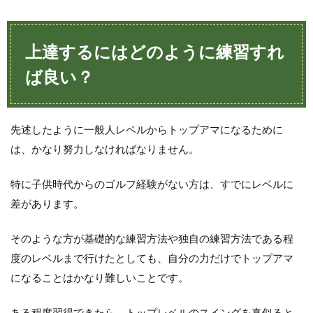
上達するにはどのように練習すれ
ば良い？
先述したように一般人レベルからトップアマになるために
は、かなり努力しなければなりません。
特に子供時代からのゴルフ経験がない方は、すでにレベルに
差があります。
そのような方が基礎的な練習方法や独自の練習方法である程
度のレベルまで行けたとしても、自分の力だけでトップアマ
になることはかなり難しいことです。
ある程度習得できたら、トップレベルのスイングを真似ると