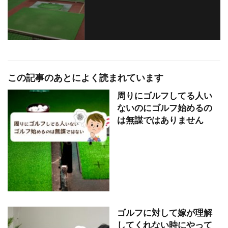
この記事のあとによく読まれています
周りにゴルフしてる人い
ないのにゴルフ始めるの
は無謀ではありません
ゴルフに対して嫁が理解
してくれない時にやって