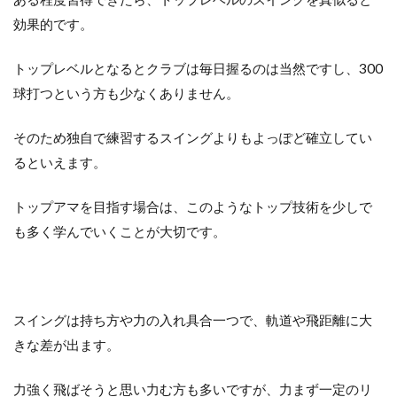
効果的です。
トップレベルとなるとクラブは毎日握るのは当然ですし、300
球打つという方も少なくありません。
そのため独自で練習するスイングよりもよっぽど確立してい
るといえます。
トップアマを目指す場合は、このようなトップ技術を少しで
も多く学んでいくことが大切です。
スイングは持ち方や力の入れ具合一つで、軌道や飛距離に大
きな差が出ます。
力強く飛ばそうと思い力む方も多いですが、力まず一定のリ