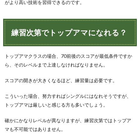
がより高い技術を習得できるのです。
練習次第でトップアマになれる？
トップアマクラスの場合、70前後のスコアが最低条件ですか
ら、そのレベルまで上達しなければなりません。
スコアの開きが大きくなるほど、練習量は必要です。
こういった場合、努力すればシングルにはなれそうですが、
トップアマは厳しいと感じる方も多いでしょう。
確かにかなりレベルが異なりますが、練習次第ではトップア
マも不可能ではありません。