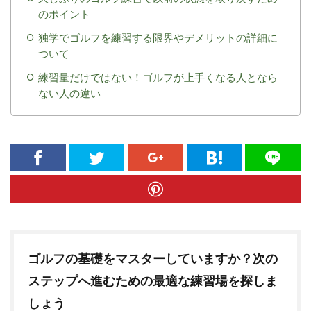
のポイント
独学でゴルフを練習する限界やデメリットの詳細に
ついて
練習量だけではない！ゴルフが上手くなる人となら
ない人の違い
ゴルフの基礎をマスターしていますか？次の
ステップへ進むための最適な練習場を探しま
しょう