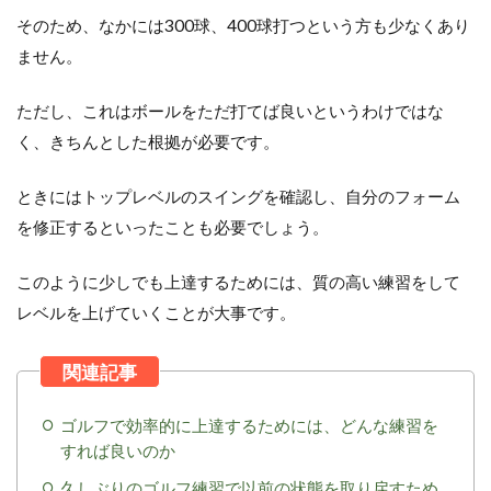
そのため、なかには300球、400球打つという方も少なくあり
ません。
ただし、これはボールをただ打てば良いというわけではな
く、きちんとした根拠が必要です。
ときにはトップレベルのスイングを確認し、自分のフォーム
を修正するといったことも必要でしょう。
このように少しでも上達するためには、質の高い練習をして
レベルを上げていくことが大事です。
ゴルフで効率的に上達するためには、どんな練習を
すれば良いのか
久しぶりのゴルフ練習で以前の状態を取り戻すため