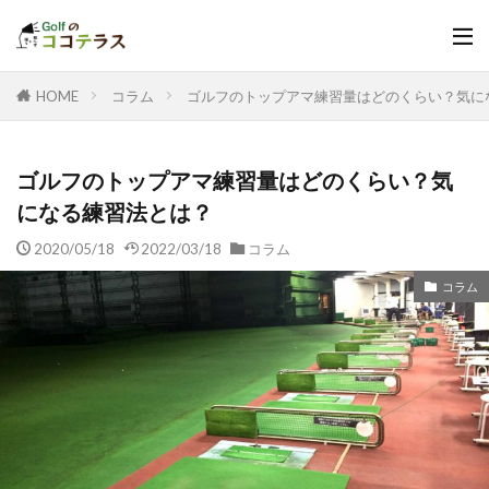
HOME
コラム
ゴルフのトップアマ練習量はどのくらい？気に
ゴルフのトップアマ練習量はどのくらい？気
になる練習法とは？
2020/05/18
2022/03/18
コラム
コラム