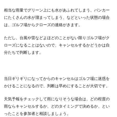
相当な雨量でグリーン上にも水があふれてしまう、バンカー
にたくさんの水が溜まってしまう、などといった状態の場合
は、ゴルフ場からクローズの連絡がきます。
ただし、台風や雷などよほどのことがない限りゴルフ場がク
ローズになることはないので、キャンセルするかどうかは自
分たちで判断します。
当日ギリギリになってからのキャンセルはゴルフ場に迷惑を
かけることになるので、判断は早めにすることが大切です。
天気予報をチェックして雨になりそうな場合は、どの程度の
雨ならキャンセルするか、どのタイミングで決めるか、とい
ったことを参加者と相談しましょう。