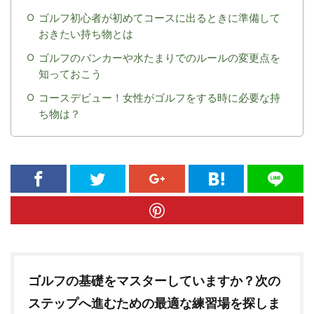
ゴルフ初心者が初めてコースに出るときに準備して
おきたい持ち物とは
ゴルフのバンカーや水たまりでのルールの変更点を
知っておこう
コースデビュー！女性がゴルフをする時に必要な持
ち物は？
ゴルフの基礎をマスターしていますか？次の
ステップへ進むための最適な練習場を探しま