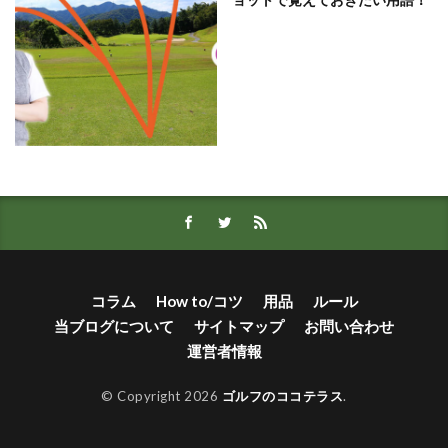
コラム
How to/コツ
用品
ルール
当ブログについて
サイトマップ
お問い合わせ
運営者情報
© Copyright 2026
ゴルフのココテラス
.