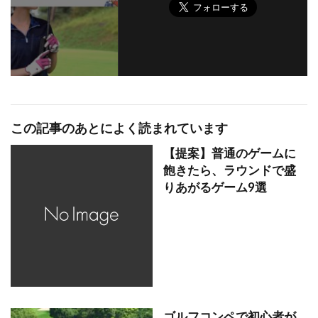
この記事のあとによく読まれています
【提案】普通のゲームに
飽きたら、ラウンドで盛
りあがるゲーム9選
ゴルフコンペで初心者が