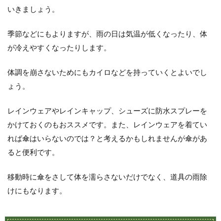
いきましょう。
季節などにもよりますが、雨の日は気温が低くなったり、体
が冷えやすくなったりします。
体調を崩さないためにもカイロなどを持っていくとよいでし
ょう。
レインウェアやレインキャップ、シューズに防水スプレーを
かけておくのもおススメです。また、レインウェアを着てい
れば傘はいらないのでは？と考えるかもしれませんが傘があ
ると便利です。
移動時に傘をさして体を濡らさないだけでなく、道具の雨除
けにもなります。