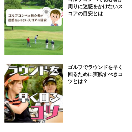
周りに迷惑をかけないス
コアの目安とは
ゴルフでラウンドを早く
回るために実践すべきコ
ツとは？