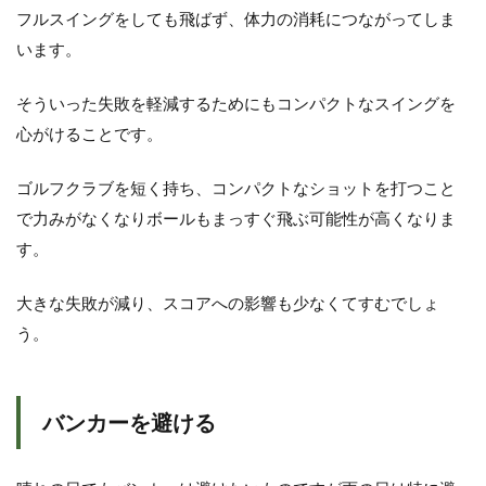
フルスイングをしても飛ばず、体力の消耗につながってしま
います。
そういった失敗を軽減するためにもコンパクトなスイングを
心がけることです。
ゴルフクラブを短く持ち、コンパクトなショットを打つこと
で力みがなくなりボールもまっすぐ飛ぶ可能性が高くなりま
す。
大きな失敗が減り、スコアへの影響も少なくてすむでしょ
う。
バンカーを避ける