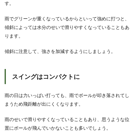
す。
雨でグリーンが重くなっているからといって強めに打つと、
傾斜によっては水分のせいで滑りやすくなっていることもあ
ります。
傾斜に注意して、強さを加減するようにしましょう。
スイングはコンパクトに
雨の日は力いっぱい打っても、雨でボールが叩き落されてし
まうため飛距離が出にくくなります。
雨のせいで滑りやすくなっていることもあり、思うような位
置にボールが飛んでいかないことも多いでしょう。