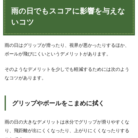
雨の日でもスコアに影響を与えな
いコツ
雨の日はグリップが滑ったり、視界が悪かったりするほか、
ボールが飛びにくいというデメリットがあります。
そのようなデメリットを少しでも軽減するためには次のよう
なコツがあります。
グリップやボールをこまめに拭く
雨の日の大きなデメリットは水分でグリップが滑りやすくな
り、飛距離が出にくくなったり、上がりにくくなったりする