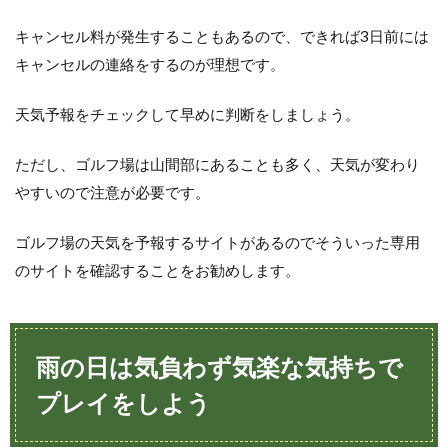
キャンセル料が発生することもあるので、できれば3日前には
キャンセルの連絡をするのが理想です。
天気予報をチェックして早めに判断をしましょう。
ただし、ゴルフ場は山間部にあることも多く、天気が変わり
やすいので注意が必要です。
ゴルフ場の天気を予報するサイトがあるのでそういった専用
のサイトを確認することをお勧めします。
雨の日は気負わず気楽な気持ちで
プレイをしよう