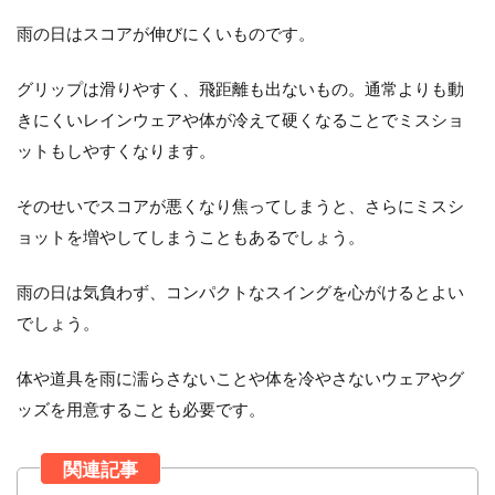
雨の日はスコアが伸びにくいものです。
グリップは滑りやすく、飛距離も出ないもの。通常よりも動
きにくいレインウェアや体が冷えて硬くなることでミスショ
ットもしやすくなります。
そのせいでスコアが悪くなり焦ってしまうと、さらにミスシ
ョットを増やしてしまうこともあるでしょう。
雨の日は気負わず、コンパクトなスイングを心がけるとよい
でしょう。
体や道具を雨に濡らさないことや体を冷やさないウェアやグ
ッズを用意することも必要です。