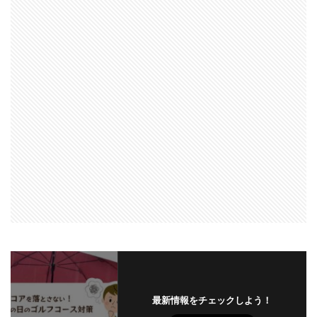
最新情報をチェックしよう！