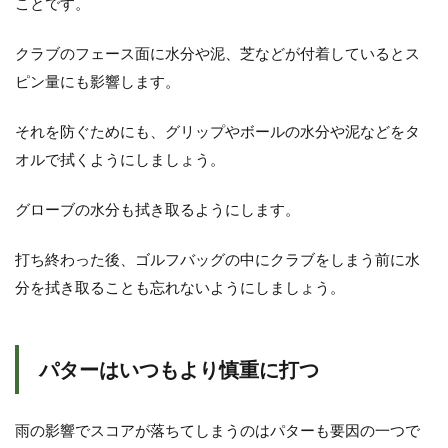
ことです。
クラブのフェース面に水分や泥、芝などが付着しているとス
ピン量にも影響します。
それを防ぐためにも、グリップやボールの水分や泥などをタ
オルで拭くようにしましょう。
グローブの水分も拭き取るようにします。
打ち終わった後、ゴルフバッグの中にクラブをしまう前に水
分を拭き取ることも忘れないようにしましょう。
パターはいつもより慎重に打つ
雨の影響でスコアが落ちてしまうのはパターも要因の一つで