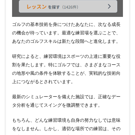
ゴルフの基本技術を身につけたあなたに、次なる成長
の機会が待っています。最適な練習場を選ぶことで、
あなたのゴルフスキルは新たな段階へと進化します。
研究によると、練習環境はスポーツの上達に重要な役
割を果たします。特にゴルフでは、さまざまなコース
の地形や風の条件を体験することが、実戦的な技術向
上につながるとされています。
最新のシミュレーターを備えた施設では、正確なデー
タ分析を通じてスイングを微調整できます。
もちろん、どんな練習環境も自身の努力なしでは意味
をなしません。しかし、適切な場所での練習は、その