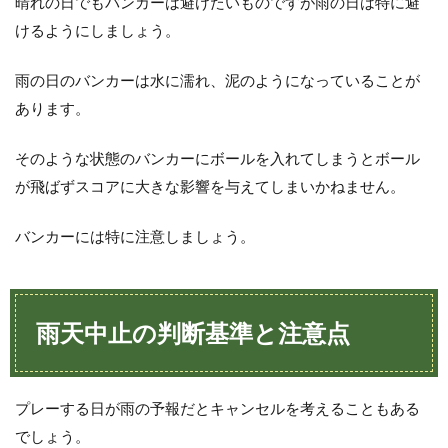
晴れの日でもバンカーは避けたいものですが雨の日は特に避
けるようにしましょう。
雨の日のバンカーは水に濡れ、泥のようになっていることが
あります。
そのような状態のバンカーにボールを入れてしまうとボール
が飛ばずスコアに大きな影響を与えてしまいかねません。
バンカーには特に注意しましょう。
雨天中止の判断基準と注意点
プレーする日が雨の予報だとキャンセルを考えることもある
でしょう。