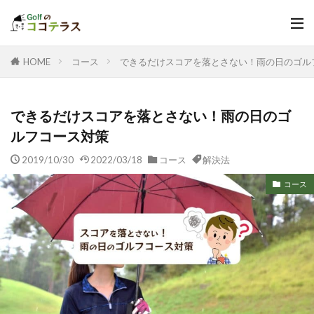
HOME
コース
できるだけスコアを落とさない！雨の日のゴル
できるだけスコアを落とさない！雨の日のゴ
ルフコース対策
2019/10/30
2022/03/18
コース
解決法
コース