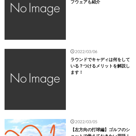
フウェアも紹介
2022/03/06
ラウンドでキャディは何をして
いる？つけるメリットを解説し
ます！
2022/03/05
【左方向の打球編】ゴルフのシ
ョットで覚えておきたい用語！