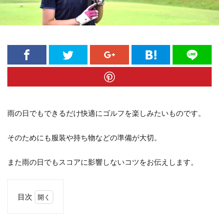
雨の日でもできるだけ快適にゴルフを楽しみたいものです。
そのためにも服装や持ち物などの準備が大切。
また雨の日でもスコアに影響しないコツをお伝えします。
目次
1