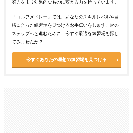
努力をより効果的なものに変える力を持っています。
「ゴルフメドレー」では、あなたのスキルレベルや目
標に合った練習場を見つけるお手伝いをします。次の
ステップへと進むために、今すぐ最適な練習場を探し
てみませんか？
今すぐあなたの理想の練習場を見つける