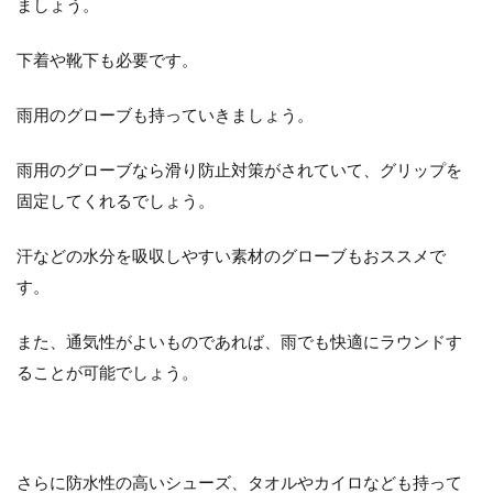
ましょう。
下着や靴下も必要です。
雨用のグローブも持っていきましょう。
雨用のグローブなら滑り防止対策がされていて、グリップを
固定してくれるでしょう。
汗などの水分を吸収しやすい素材のグローブもおススメで
す。
また、通気性がよいものであれば、雨でも快適にラウンドす
ることが可能でしょう。
さらに防水性の高いシューズ、タオルやカイロなども持って