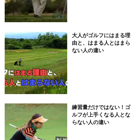
大人がゴルフにはまる理
由と、はまる人とはまら
ない人の違い
練習量だけではない！ゴ
ルフが上手くなる人とな
らない人の違い