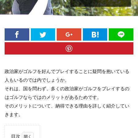
政治家がゴルフを好んでプレイすることに疑問を抱いている
人もいるのでは内でしょうか。
それは、国を問わず、多くの政治家がゴルフをプレイするの
はゴルフならではのメリットがあるためです。
そのメリットについて、納得できる理由を詳しく紹介してい
きます。
目次