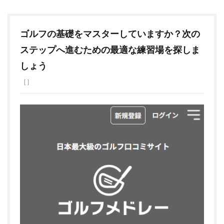
ゴルフの基礎をマスターしていますか？次の
ステップへ進むための最適な練習場を探しま
しょう