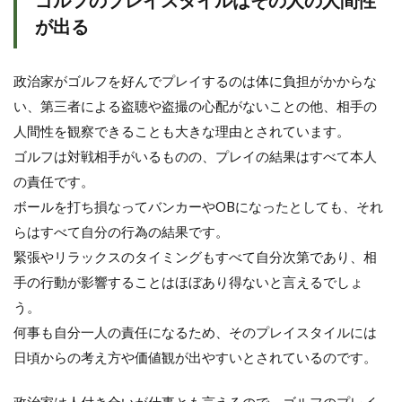
ゴルフのプレイスタイルはその人の人間性
が出る
政治家がゴルフを好んでプレイするのは体に負担がかからな
い、第三者による盗聴や盗撮の心配がないことの他、相手の
人間性を観察できることも大きな理由とされています。
ゴルフは対戦相手がいるものの、プレイの結果はすべて本人
の責任です。
ボールを打ち損なってバンカーやOBになったとしても、それ
らはすべて自分の行為の結果です。
緊張やリラックスのタイミングもすべて自分次第であり、相
手の行動が影響することはほぼあり得ないと言えるでしょ
う。
何事も自分一人の責任になるため、そのプレイスタイルには
日頃からの考え方や価値観が出やすいとされているのです。