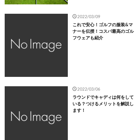
2022/03/09
これで安心！ゴルフの服装&マ
ナーを伝授！コスパ最高のゴル
フウェアも紹介
2022/03/06
ラウンドでキャディは何をして
いる？つけるメリットを解説し
ます！