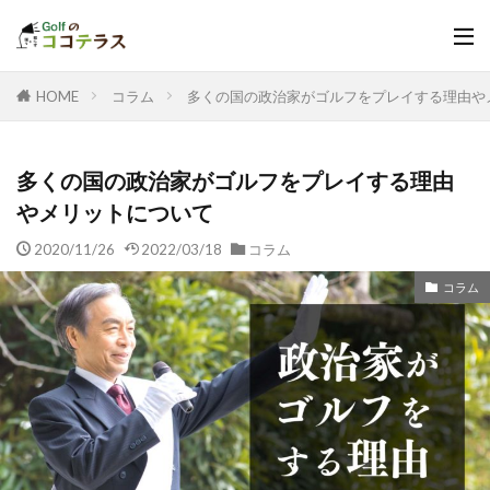
HOME
コラム
多くの国の政治家がゴルフをプレイする理由や
多くの国の政治家がゴルフをプレイする理由
やメリットについて
2020/11/26
2022/03/18
コラム
コラム