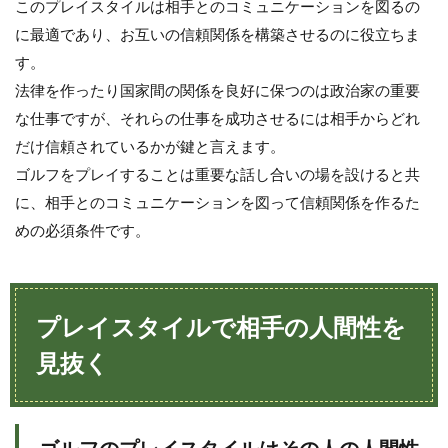
このプレイスタイルは相手とのコミュニケーションを図るの
に最適であり、お互いの信頼関係を構築させるのに役立ちま
す。
法律を作ったり国家間の関係を良好に保つのは政治家の重要
な仕事ですが、それらの仕事を成功させるには相手からどれ
だけ信頼されているかが鍵と言えます。
ゴルフをプレイすることは重要な話し合いの場を設けると共
に、相手とのコミュニケーションを図って信頼関係を作るた
めの必須条件です。
プレイスタイルで相手の人間性を
見抜く