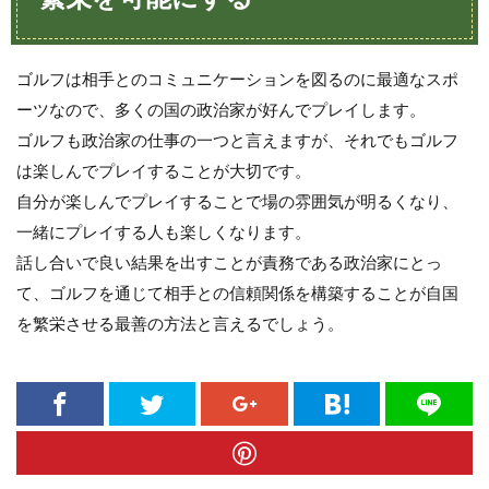
ゴルフは相手とのコミュニケーションを図るのに最適なスポ
ーツなので、多くの国の政治家が好んでプレイします。
ゴルフも政治家の仕事の一つと言えますが、それでもゴルフ
は楽しんでプレイすることが大切です。
自分が楽しんでプレイすることで場の雰囲気が明るくなり、
一緒にプレイする人も楽しくなります。
話し合いで良い結果を出すことが責務である政治家にとっ
て、ゴルフを通じて相手との信頼関係を構築することが自国
を繁栄させる最善の方法と言えるでしょう。