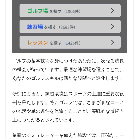
ゴルフの基本技術を身につけたあなたに、次なる成長
の機会が待っています。最適な練習場を選ぶことで、
あなたのゴルフスキルは新たな段階へと進化します。
研究によると、練習環境はスポーツの上達に重要な役
割を果たします。特にゴルフでは、さまざまなコース
の地形や風の条件を体験することが、実戦的な技術向
上につながるとされています。
最新のシミュレーターを備えた施設では、正確なデー