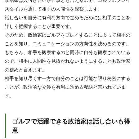
政治家は人付き合いが仕事とも言えるので、ゴルフのプレイ
スタイルを通して相手の人間性を観察します。
話し合いを自分に有利な方向で進めるためには相手のことを
詳しく把握することが重要です。
そのため、政治家はゴルフをプレイすることによって相手の
ことを知り、コミュニケーションの方向性を決めるのです。
もちろん、相手を観察するのと同時に自分も観察されている
ので、相手に人間性を見抜かれないようにすることも政治家
の務めと言えます。
相手を知り尽くす一方で自分のことは可能な限り秘密にする
ことが、政治的な交渉を有利に進める秘訣と言われていま
す。
ゴルフで活躍できる政治家は話し合いも得
意