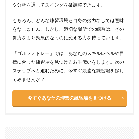
タ分析を通じてスイングを微調整できます。
もちろん、どんな練習環境も自身の努力なしでは意味
をなしません。しかし、適切な場所での練習は、その
努力をより効果的なものに変える力を持っています。
「ゴルフメドレー」では、あなたのスキルレベルや目
標に合った練習場を見つけるお手伝いをします。次の
ステップへと進むために、今すぐ最適な練習場を探し
てみませんか？
今すぐあなたの理想の練習場を見つける