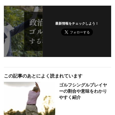
最新情報をチェックしよう！
この記事のあとによく読まれています
ゴルフシングルプレイヤ
ーの割合や意味をわかり
やすく紹介