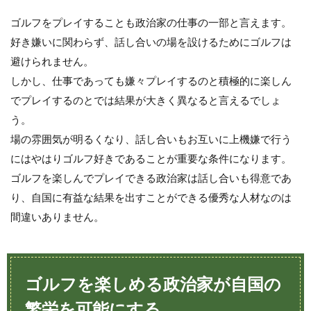
ゴルフをプレイすることも政治家の仕事の一部と言えます。
好き嫌いに関わらず、話し合いの場を設けるためにゴルフは
避けられません。
しかし、仕事であっても嫌々プレイするのと積極的に楽しん
でプレイするのとでは結果が大きく異なると言えるでしょ
う。
場の雰囲気が明るくなり、話し合いもお互いに上機嫌で行う
にはやはりゴルフ好きであることが重要な条件になります。
ゴルフを楽しんでプレイできる政治家は話し合いも得意であ
り、自国に有益な結果を出すことができる優秀な人材なのは
間違いありません。
ゴルフを楽しめる政治家が自国の
繁栄を可能にする