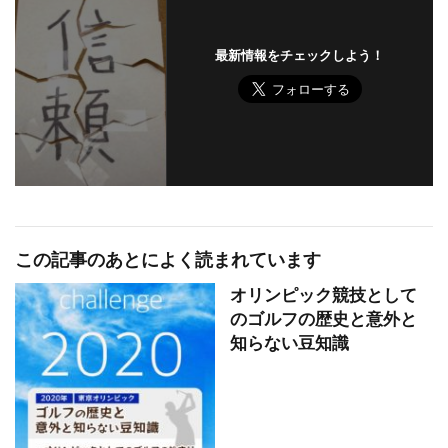
最新情報をチェックしよう！
この記事のあとによく読まれています
オリンピック競技として
のゴルフの歴史と意外と
知らない豆知識