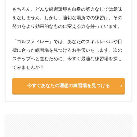
もちろん、どんな練習環境も自身の努力なしでは意味
をなしません。しかし、適切な場所での練習は、その
努力をより効果的なものに変える力を持っています。
「ゴルフメドレー」では、あなたのスキルレベルや目
標に合った練習場を見つけるお手伝いをします。次の
ステップへと進むために、今すぐ最適な練習場を探し
てみませんか？
今すぐあなたの理想の練習場を見つける