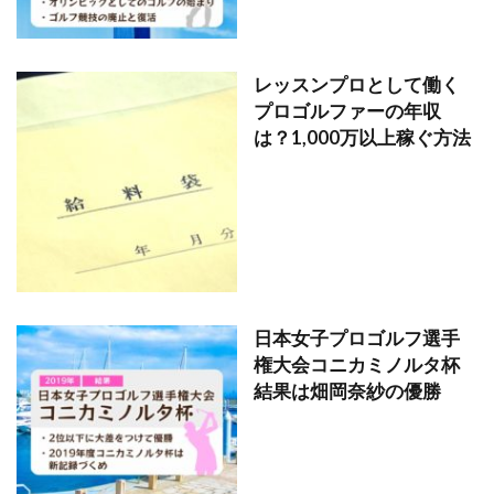
レッスンプロとして働く
プロゴルファーの年収
は？1,000万以上稼ぐ方法
日本女子プロゴルフ選手
権大会コニカミノルタ杯
結果は畑岡奈紗の優勝