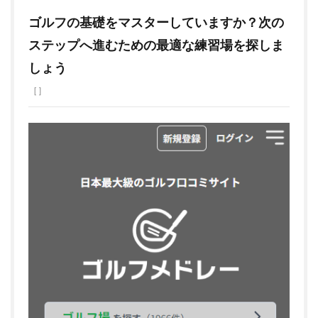
ゴルフの基礎をマスターしていますか？次の
ステップへ進むための最適な練習場を探しま
しょう