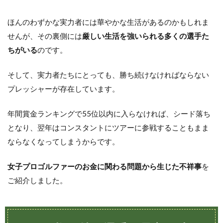
ほんのわずかな実力者には華やかな生活があるのかもしれま
せんが、その裏側には
厳しい生活を強いられる多くの選手た
ちがいる
のです。
そして、実力者たちにとっても、勝ち続けなければならない
プレッシャーが存在しています。
年間賞金ランキングで55位以内に入らなければ、シード落ち
となり、翌年はコンスタントにツアーに参戦することもまま
ならなくなってしまうからです。
女子プロゴルファーのお金に関わる問題から生じた不祥事
を
ご紹介しました。