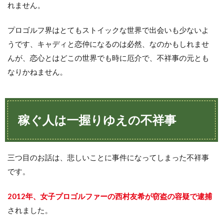
れません。
プロゴルフ界はとてもストイックな世界で出会いも少ないよ
うです、キャディと恋仲になるのは必然、なのかもしれませ
んが、恋心とはどこの世界でも時に厄介で、不祥事の元とも
なりかねません。
稼ぐ人は一握りゆえの不祥事
三つ目のお話は、悲しいことに事件になってしまった不祥事
です。
2012年、女子プロゴルファーの西村友希が窃盗の容疑で逮捕
されました。