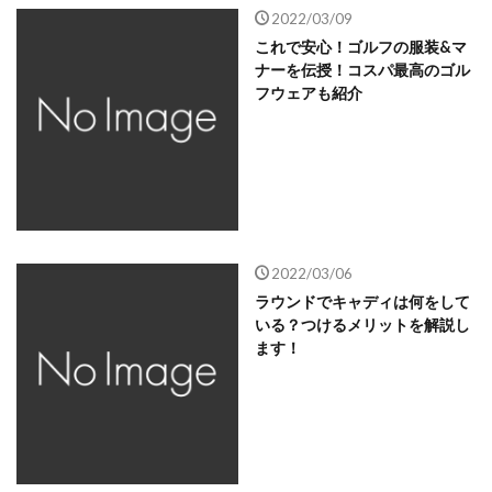
2022/03/09
これで安心！ゴルフの服装&マ
ナーを伝授！コスパ最高のゴル
フウェアも紹介
2022/03/06
ラウンドでキャディは何をして
いる？つけるメリットを解説し
ます！