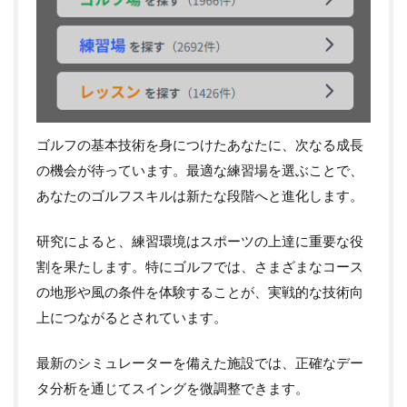
ゴルフの基本技術を身につけたあなたに、次なる成長
の機会が待っています。最適な練習場を選ぶことで、
あなたのゴルフスキルは新たな段階へと進化します。
研究によると、練習環境はスポーツの上達に重要な役
割を果たします。特にゴルフでは、さまざまなコース
の地形や風の条件を体験することが、実戦的な技術向
上につながるとされています。
最新のシミュレーターを備えた施設では、正確なデー
タ分析を通じてスイングを微調整できます。