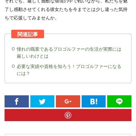
それでも、厳しく過酷な環境の中で戦いながら、私たちを魅
了し感動させてくれる彼女たちを今までとは少し違った気持
ちで応援してみませんか。
憧れの職業であるプロゴルファーの生活が実際には
厳しいわけとは
必要な実績や資格を知ろう！プロゴルファーになる
には？