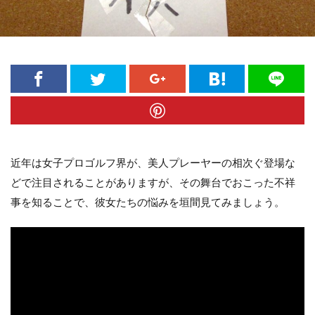
近年は女子プロゴルフ界が、美人プレーヤーの相次ぐ登場な
どで注目されることがありますが、その舞台でおこった不祥
事を知ることで、彼女たちの悩みを垣間見てみましょう。