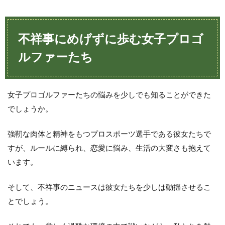
不祥事にめげずに歩む女子プロゴ
ルファーたち
女子プロゴルファーたちの悩みを少しでも知ることができた
でしょうか。
強靭な肉体と精神をもつプロスポーツ選手である彼女たちで
すが、ルールに縛られ、恋愛に悩み、生活の大変さも抱えて
います。
そして、不祥事のニュースは彼女たちを少しは動揺させるこ
とでしょう。