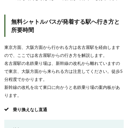
無料シャトルバスが発着する駅へ行き方と
所要時間
東京方面、大阪方面から行かれる方は名古屋駅を経由します
ので、ここでは名古屋駅からの行き方を解説します。
名古屋駅の名鉄乗り場は、新幹線の改札から離れていますの
で東京、大阪方面から来られる方は注意してください。徒歩5
分程度でかかります。
新幹線の改札を出て東口に向かうと名鉄乗り場の案内板があ
ります。
乗り換えなし直通