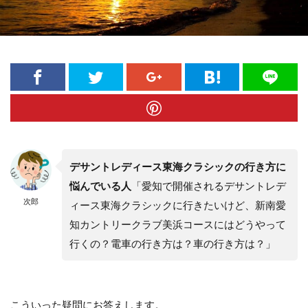
デサントレディース東海クラシックの行き方に
悩んでいる人
「愛知で開催されるデサントレデ
次郎
ィース東海クラシックに行きたいけど、新南愛
知カントリークラブ美浜コースにはどうやって
行くの？電車の行き方は？車の行き方は？」
こういった疑問にお答えします。