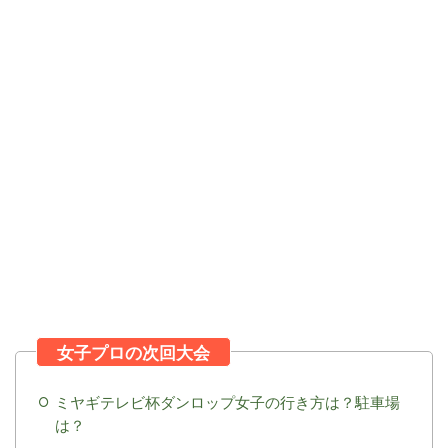
ミヤギテレビ杯ダンロップ女子の行き方は？駐車場
は？