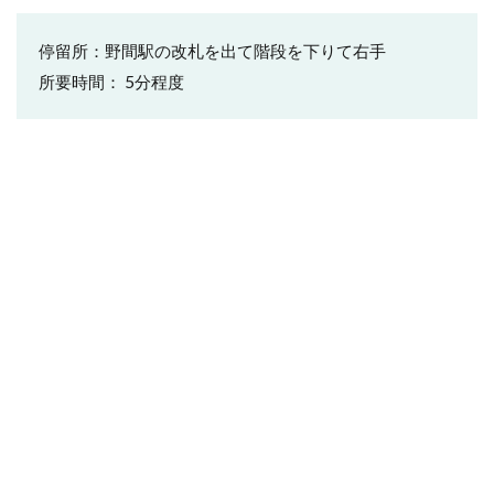
停留所：野間駅の改札を出て階段を下りて右手
所要時間： 5分程度