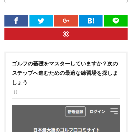
ゴルフの基礎をマスターしていますか？次の
ステップへ進むための最適な練習場を探しま
しょう