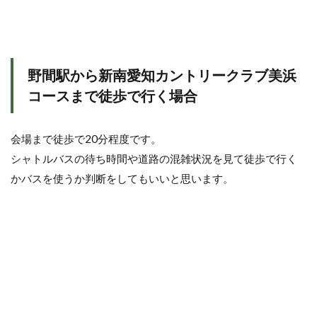
野間駅から新南愛知カントリークラブ美浜
コースまで徒歩で行く場合
会場まで徒歩で20分程度です。
シャトルバスの待ち時間や道路の混雑状況を見て徒歩で行く
かバスを使うか判断をしてもいいと思います。