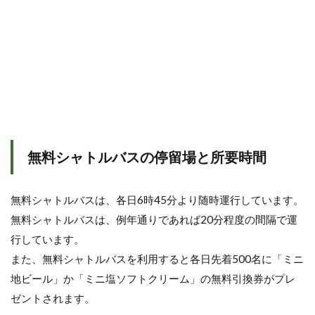
無料シャトルバスの停留場と所要時間
無料シャトルバスは、各日6時45分より随時運行しています。
無料シャトルバスは、例年通りであれば20分程度の間隔で運
行しています。
また、無料シャトルバスを利用すると各日先着500名に「ミニ
地ビール」か「ミニ塩ソフトクリーム」の無料引換券がプレ
ゼントされます。