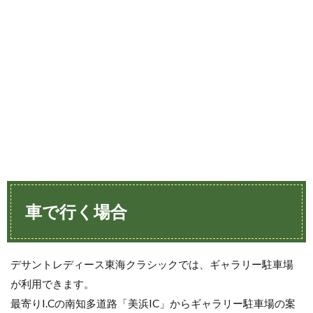
車で行く場合
デサントレディース東海クラシックでは、ギャラリー駐車場
が利用できます。
最寄りI.Cの南知多道路「美浜IC」からギャラリー駐車場の案