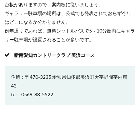
台板がありますので、案内板に従いましょう。
ギャラリー駐車場の場所は、公式でも発表されておらず今年
はどこになるか分かりません。
例年通りであれば、無料シャトルバスで5～10分圏内にギャラ
リー駐車場が設置されることが多いです。
新南愛知カントリークラブ 美浜コース
住所：〒470-3235 愛知県知多郡美浜町大字野間字内扇
43
tel：0569-88-5522