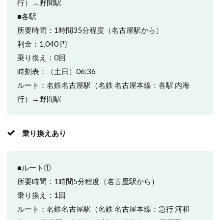
行）→野間駅
■各駅
所要時間：1時間35分程度（名古屋駅から）
利金：1,040 円
乗り換え：0回
時刻表：（土日）06:36
ルート：名鉄名古屋駅（名鉄 名古屋本線：各駅 内海
行）→野間駅
乗り換えあり
■ルート①
所要時間：1時間5分程度（名古屋駅から）
乗り換え：1回
ルート：名鉄名古屋駅（名鉄 名古屋本線：急行 河和