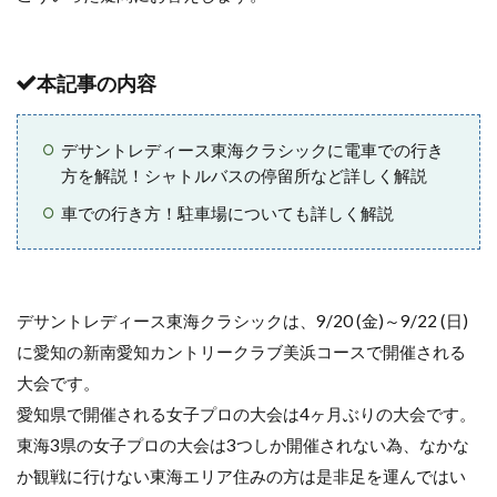
本記事の内容
デサントレディース東海クラシックに電車での行き
方を解説！シャトルバスの停留所など詳しく解説
車での行き方！駐車場についても詳しく解説
デサントレディース東海クラシックは、9/20 (金)～9/22 (日)
に愛知の新南愛知カントリークラブ美浜コースで開催される
大会です。
愛知県で開催される女子プロの大会は4ヶ月ぶりの大会です。
東海3県の女子プロの大会は3つしか開催されない為、なかな
か観戦に行けない東海エリア住みの方は是非足を運んではい