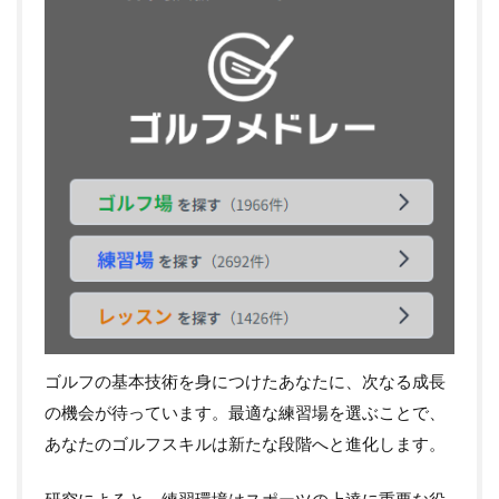
ゴルフの基本技術を身につけたあなたに、次なる成長
の機会が待っています。最適な練習場を選ぶことで、
あなたのゴルフスキルは新たな段階へと進化します。