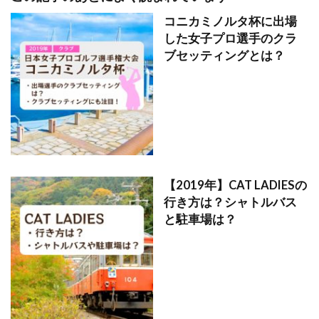
コニカミノルタ杯に出場
した女子プロ選手のクラ
ブセッティングとは？
【2019年】CAT LADIESの
行き方は？シャトルバス
と駐車場は？