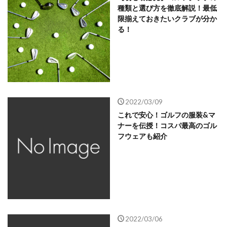
種類と選び方を徹底解説！最低
限揃えておきたいクラブが分か
る！
2022/03/09
これで安心！ゴルフの服装&マ
ナーを伝授！コスパ最高のゴル
フウェアも紹介
2022/03/06