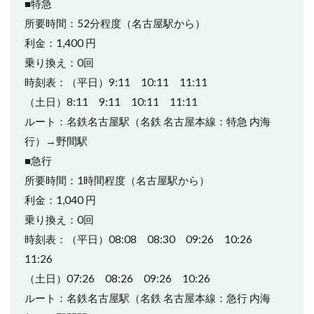
■特急
所要時間：52分程度（名古屋駅から）
利金：1,400 円
乗り換え：0回
時刻表：（平日）9:11 10:11 11:11
（土日）8:11 9:11 10:11 11:11
ルート：名鉄名古屋駅（名鉄 名古屋本線：特急 内海
行）→野間駅
■急行
所要時間：1時間程度（名古屋駅から）
利金：1,040 円
乗り換え：0回
時刻表：（平日）08:08 08:30 09:26 10:26
11:26
（土日）07:26 08:26 09:26 10:26
ルート：名鉄名古屋駅（名鉄 名古屋本線：急行 内海