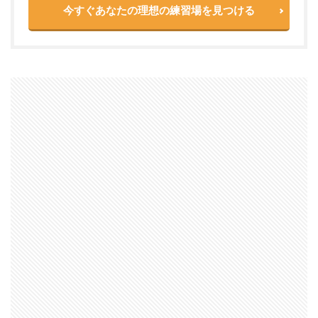
今すぐあなたの理想の練習場を見つける