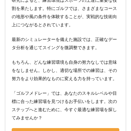
研究によると、練習環境はスポーツの上達に重要な役
割を果たします。特にゴルフでは、さまざまなコース
の地形や風の条件を体験することが、実戦的な技術向
上につながるとされています。
最新のシミュレーターを備えた施設では、正確なデー
タ分析を通じてスイングを微調整できます。
もちろん、どんな練習環境も自身の努力なしでは意味
をなしません。しかし、適切な場所での練習は、その
努力をより効果的なものに変える力を持っています。
「ゴルフメドレー」では、あなたのスキルレベルや目
標に合った練習場を見つけるお手伝いをします。次の
ステップへと進むために、今すぐ最適な練習場を探し
てみませんか？