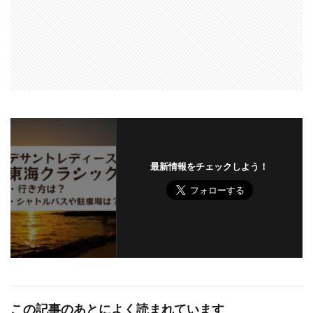
最新情報をチェックしよう！
この記事のあとによく読まれています