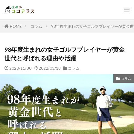
HOME
コラム
98年度生まれの女子ゴルフプレイヤーが黄金
98年度生まれの女子ゴルフプレイヤーが黄金
世代と呼ばれる理由や活躍
2020/11/30
2022/03/18
コラム
コラム