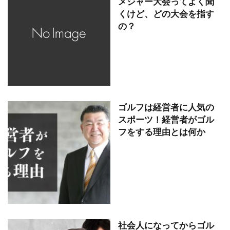
メジャー大会ってよく聞
くけど、どの大会を指す
の？
ゴルフは経営者に人気の
スポーツ！経営者がゴル
フをする理由とは何か
社会人になってからゴル