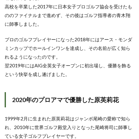
高校を卒業した2017年に日本女子プロゴルフ協会を受けたも
ののファイナルまで進めず、その後はゴルフ指導者の青木翔
に師事しました。
プロのゴルフプレイヤーになった2018年にはアース・モンダ
ミンカップでホールインワンを達成し、その名前が広く知ら
れるようになったのです。
翌2019年にはAIG全英女子オープンに初出場し、優勝を飾る
という快挙を成し遂げました。
2020年のプロアマで優勝した原英莉花
1999年2月に生まれた原英莉花はジャンボ尾崎の愛称で知ら
れ、2010年に世界ゴルフ殿堂入りとなった尾崎将司に師事し
ている女子ゴルフプレイヤーです。