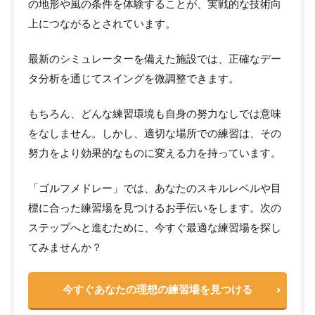
の地形や風の条件を体験することが、実戦的な技術向
上につながるとされています。
最新のシミュレーターを備えた施設では、正確なデー
タ分析を通じてスイングを微調整できます。
もちろん、どんな練習環境も自身の努力なしでは意味
をなしません。しかし、適切な場所での練習は、その
努力をより効果的なものに変える力を持っています。
「ゴルフメドレー」では、あなたのスキルレベルや目
標に合った練習場を見つけるお手伝いをします。次の
ステップへと進むために、今すぐ最適な練習場を探し
てみませんか？
今すぐあなたの理想の練習場を見つける