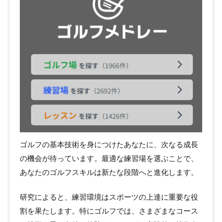
ゴルフの基本技術を身につけたあなたに、次なる成長
の機会が待っています。最適な練習場を選ぶことで、
あなたのゴルフスキルは新たな段階へと進化します。
研究によると、練習環境はスポーツの上達に重要な役
割を果たします。特にゴルフでは、さまざまなコース