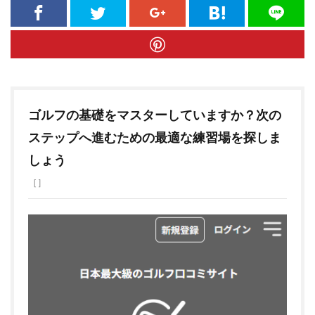
ゴルフの基礎をマスターしていますか？次の
ステップへ進むための最適な練習場を探しま
しょう