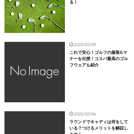
る！
2022/03/09
これで安心！ゴルフの服装&マ
ナーを伝授！コスパ最高のゴル
フウェアも紹介
2022/03/06
ラウンドでキャディは何をして
いる？つけるメリットを解説し