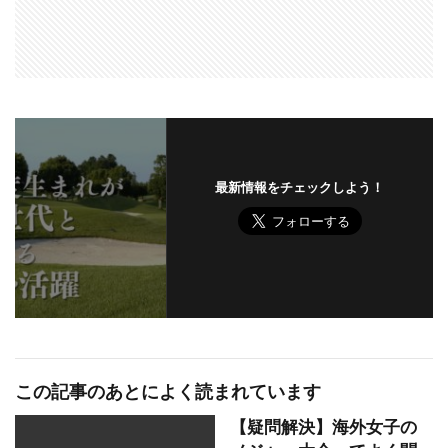
最新情報をチェックしよう！
この記事のあとによく読まれています
【疑問解決】海外女子の