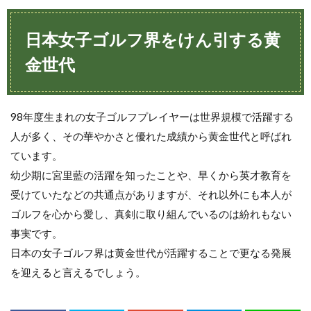
日本女子ゴルフ界をけん引する黄
金世代
98年度生まれの女子ゴルフプレイヤーは世界規模で活躍する
人が多く、その華やかさと優れた成績から黄金世代と呼ばれ
ています。
幼少期に宮里藍の活躍を知ったことや、早くから英才教育を
受けていたなどの共通点がありますが、それ以外にも本人が
ゴルフを心から愛し、真剣に取り組んでいるのは紛れもない
事実です。
日本の女子ゴルフ界は黄金世代が活躍することで更なる発展
を迎えると言えるでしょう。