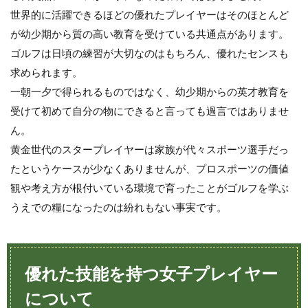
世界的に活躍できるほどの優れたプレイヤーはそのほとんど
が幼少期から質の高い教育を受けている共通点があります。
ゴルフは日頃の練習が大切なのはもちろん、優れたセンスも
求められます。
一朝一夕で得られるものではなく、幼少期からの英才教育を
受けて初めて自分の物にできると言っても過言ではありませ
ん。
黄金世代のスタープレイヤーは家族が代々スポーツ選手だっ
たというケースが少なくありませんが、プロスポーツの価値
観や考え方が根付いている環境で育ったことがゴルフを学ぶ
うえでの糧になったのは紛れもない事実です。
優れた技能を持つ女子プレイヤー
について