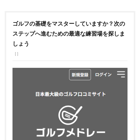
ゴルフの基礎をマスターしていますか？次の
ステップへ進むための最適な練習場を探しま
しょう