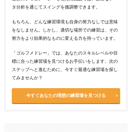
タ分析を通じてスイングを微調整できます。
もちろん、どんな練習環境も自身の努力なしでは意味
をなしません。しかし、適切な場所での練習は、その
努力をより効果的なものに変える力を持っています。
「ゴルフメドレー」では、あなたのスキルレベルや目
標に合った練習場を見つけるお手伝いをします。次の
ステップへと進むために、今すぐ最適な練習場を探し
てみませんか？
今すぐあなたの理想の練習場を見つける