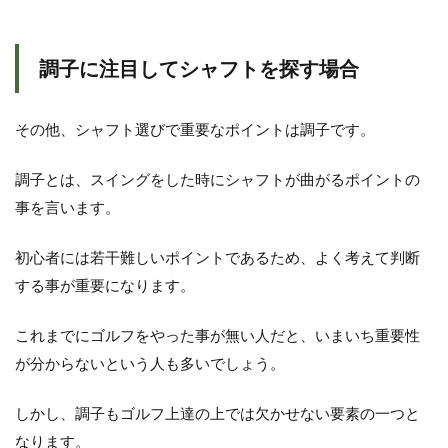
調子に注目してシャフトを探す場合
その他、シャフト選びで重要なポイントは調子です。
調子とは、スイングをした時にシャフトが曲がるポイントの
事を言います。
初心者には若干難しいポイントであるため、よく考えて判断
する事が重要になります。
これまでにゴルフをやった事が無い人だと、いまいち重要性
が分からないという人も多いでしょう。
しかし、調子もゴルフ上達の上では欠かせない要素の一つと
なります。