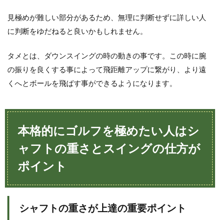
見極めが難しい部分があるため、無理に判断せずに詳しい人
に判断をゆだねると良いかもしれません。
タメとは、ダウンスイングの時の動きの事です。この時に腕
の振りを良くする事によって飛距離アップに繋がり、より遠
くへとボールを飛ばす事ができるようになります。
本格的にゴルフを極めたい人はシ
ャフトの重さとスイングの仕方が
ポイント
シャフトの重さが上達の重要ポイント