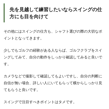
先を見越して練習したいならスイングの仕
方にも目を向けて
その他にはスイングの仕方も、シャフト選びの際の大切なポ
イントとなってきます。
少しでもゴルフの経験がある人ならば、ゴルフクラブをスイ
ングしてみて、自分の動作をしっかり確認してみると良いで
す。
カメラなどで撮影して確認してもよいですし、自分の判断に
自信が無い場合、詳しい人にいてもらって横からしっかり見
てもらうと良いです。
スイングで注目すべきポイントはタメです。