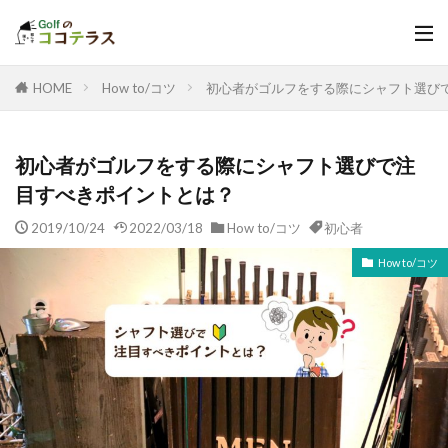
HOME
How to/コツ
初心者がゴルフをする際にシャフト選び
初心者がゴルフをする際にシャフト選びで注
目すべきポイントとは？
2019/10/24
2022/03/18
How to/コツ
初心者
How to/コツ