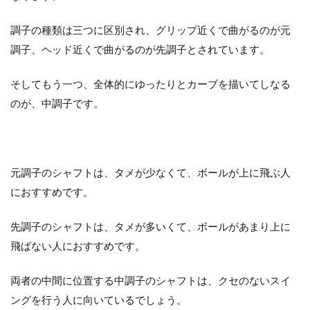
調子の種類は三つに区別され、グリップ近くで曲がるのが元
調子、ヘッド近くで曲がるのが先調子とされています。
そしてもう一つ、全体的にゆったりとカーブを描いてしなる
のが、中調子です。
元調子のシャフトは、タメが少なくて、ボールが上に飛ぶ人
におすすめです。
先調子のシャフトは、タメが多いくて、ボールがあまり上に
飛ばない人におすすめです。
両者の中間に位置する中調子のシャフトは、クセのないスイ
ングを行う人に向いているでしょう。