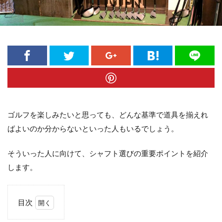
ゴルフを楽しみたいと思っても、どんな基準で道具を揃えれ
ばよいのか分からないといった人もいるでしょう。
そういった人に向けて、シャフト選びの重要ポイントを紹介
します。
目次
1