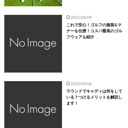
2022/03/09
これで安心！ゴルフの服装&マ
ナーを伝授！コスパ最高のゴル
フウェアも紹介
2022/03/06
ラウンドでキャディは何をして
いる？つけるメリットを解説し
ます！