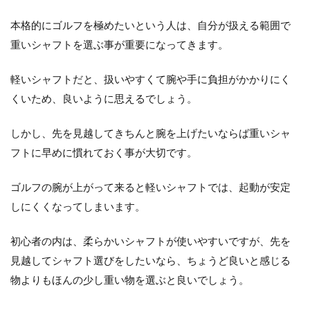
本格的にゴルフを極めたいという人は、自分が扱える範囲で
重いシャフトを選ぶ事が重要になってきます。
軽いシャフトだと、扱いやすくて腕や手に負担がかかりにく
くいため、良いように思えるでしょう。
しかし、先を見越してきちんと腕を上げたいならば重いシャ
フトに早めに慣れておく事が大切です。
ゴルフの腕が上がって来ると軽いシャフトでは、起動が安定
しにくくなってしまいます。
初心者の内は、柔らかいシャフトが使いやすいですが、先を
見越してシャフト選びをしたいなら、ちょうど良いと感じる
物よりもほんの少し重い物を選ぶと良いでしょう。