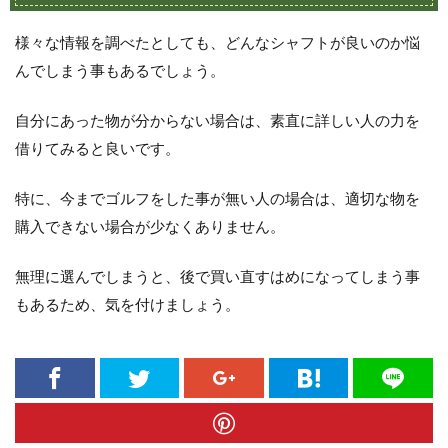
様々な情報を調べたとしても、どんなシャフトが良いのか悩
んでしまう事もあるでしょう。
自分にあった物が分からない場合は、素直に詳しい人の力を
借りてみると良いです。
特に、今までゴルフをした事が無い人の場合は、適切な物を
購入できない場合が少なくありません。
無理に選んでしまうと、後で買い直すはめになってしまう事
もあるため、気を付けましょう。