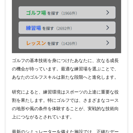
ゴルフの基本技術を身につけたあなたに、次なる成長
の機会が待っています。最適な練習場を選ぶことで、
あなたのゴルフスキルは新たな段階へと進化します。
研究によると、練習環境はスポーツの上達に重要な役
割を果たします。特にゴルフでは、さまざまなコース
の地形や風の条件を体験することが、実戦的な技術向
上につながるとされています。
最新のシミュレーターを備えた施設では、正確なデー