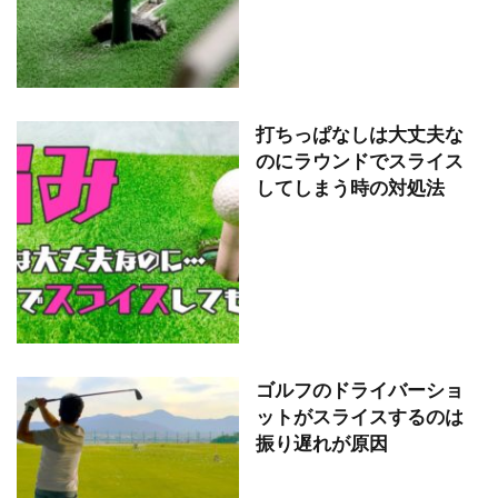
打ちっぱなしは大丈夫な
のにラウンドでスライス
してしまう時の対処法
ゴルフのドライバーショ
ットがスライスするのは
振り遅れが原因