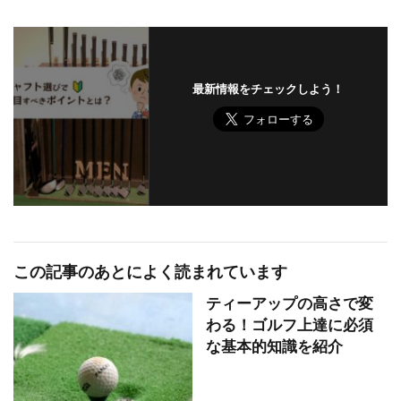
最新情報をチェックしよう！
この記事のあとによく読まれています
ティーアップの高さで変
わる！ゴルフ上達に必須
な基本的知識を紹介