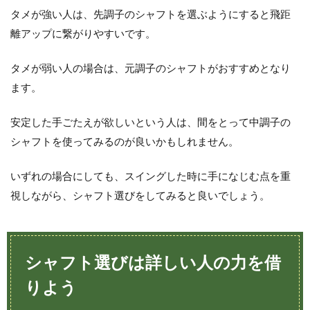
タメが強い人は、先調子のシャフトを選ぶようにすると飛距
離アップに繋がりやすいです。
タメが弱い人の場合は、元調子のシャフトがおすすめとなり
ます。
安定した手ごたえが欲しいという人は、間をとって中調子の
シャフトを使ってみるのが良いかもしれません。
いずれの場合にしても、スイングした時に手になじむ点を重
視しながら、シャフト選びをしてみると良いでしょう。
シャフト選びは詳しい人の力を借
りよう